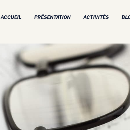
ACCUEIL
PRÉSENTATION
ACTIVITÉS
BL