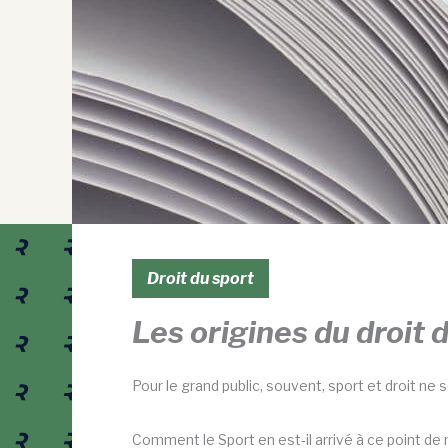
Droit du sport
Les origines du droit 
Pour le grand public, souvent, sport et droit ne
Comment le Sport en est-il arrivé à ce point de n