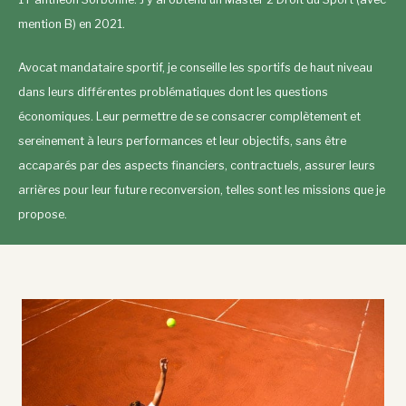
mention B) en 2021.
Avocat mandataire sportif, je conseille les sportifs de haut niveau
dans leurs différentes problématiques dont les questions
économiques. Leur permettre de se consacrer complètement et
sereinement à leurs performances et leur objectifs, sans être
accaparés par des aspects financiers, contractuels, assurer leurs
arrières pour leur future reconversion, telles sont les missions que je
propose.