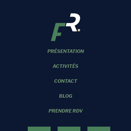
PRÉSENTATION
ACTIVITÉS
CONTACT
BLOG
PRENDRE RDV