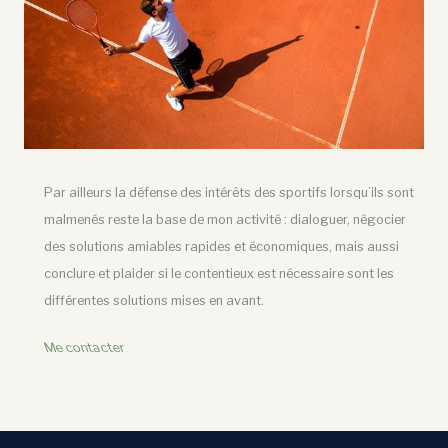
Par ailleurs la défense des intérêts des sportifs lorsqu’ils sont
malmenés reste la base de mon activité : dialoguer, négocier
des solutions amiables rapides et économiques, mais aussi
conclure et plaider si le contentieux est nécessaire sont les
différentes solutions mises en avant.
Me contacter