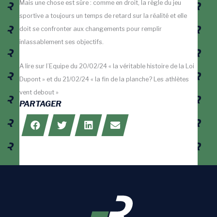
Mais une chose est sûre : comme en droit, la règle du jeu
sportive a toujours un temps de retard sur la réalité et elle
doit se confronter aux changements pour remplir
inlassablement ses objectifs.
A lire sur l’Equipe du 20/02/24 « la véritable histoire de la Loi
Dupont » et du 21/02/24 « la fin de la planche? Les athlètes
vent debout »