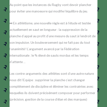
Au point que les instances du Rugby vont devoir plancher
pour éviter une manoeuvre qui modifie l’équilibre du jeu.
⏭️ En athlétisme, une nouvelle règle est à l’étude et testée
actuellement en saut en longueur : la suppression de la
planche d’appel au profit d’une mesure du saut à l’endroit de
son impulsion. Un bouleversement qui ne fait pas du tout
l’unanimité ! L’argument avancé par la Fédération
internationale : le % élevé de sauts mordus et les temps
d’attente …
Les contre-arguments des athlètes sont d’une autre nature
nous dit l’Equipe : supprimer la planche c’est changer
complètement de discipline et éliminer les contraintes avec
lesquelles ils doivent précisément composer pour performer
(précision, gestion de la course d’élan et des marques)