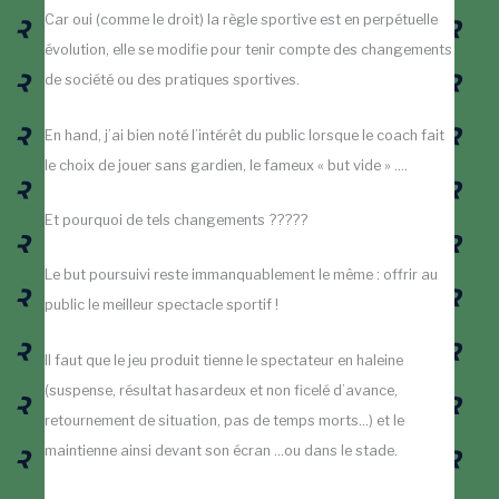
Car oui (comme le droit) la règle sportive est en perpétuelle
évolution, elle se modifie pour tenir compte des changements
de société ou des pratiques sportives.
En hand, j’ai bien noté l’intérêt du public lorsque le coach fait
le choix de jouer sans gardien, le fameux « but vide » ….
Et pourquoi de tels changements ?????
Le but poursuivi reste immanquablement le même : offrir au
public le meilleur spectacle sportif !
Il faut que le jeu produit tienne le spectateur en haleine
(suspense, résultat hasardeux et non ficelé d’avance,
retournement de situation, pas de temps morts…) et le
maintienne ainsi devant son écran …ou dans le stade.