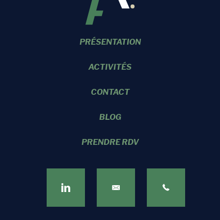
PRÉSENTATION
ACTIVITÉS
CONTACT
BLOG
PRENDRE RDV