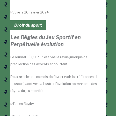
Publié le 26 février 2024
Droit du sport
Les Règles du Jeu Sportif en
Perpétuelle évolution
Le Journal L’ÉQUIPE n’est pas la revue juridique de
prédilection des avocats et pourtant …
Deux articles de ce mois de février (voir les références ci-
dessous) sont venus illustrer l’évolution permanente des
règles du jeu sportif :
✅l’un en Rugby